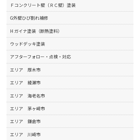
Ｆコンクリート壁（ＲＣ壁）塗装
G外壁ひび割れ補修
H ガイナ塗装（断熱塗料）
ウッドデッキ塗装
アフターフォロー・点検・対応
エリア 厚木市
エリア 綾瀬市
エリア 海老名市
エリア 茅ヶ崎市
エリア 鎌倉市
エリア 川崎市