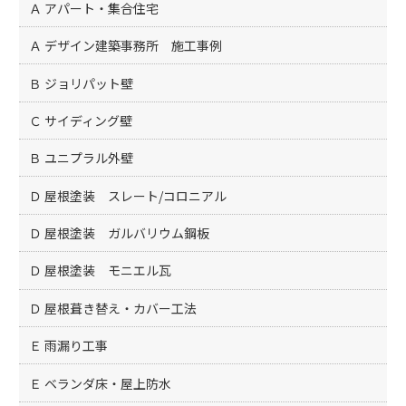
Ａ アパート・集合住宅
Ａ デザイン建築事務所 施工事例
Ｂ ジョリパット壁
Ｃ サイディング壁
Ｂ ユニプラル外壁
Ｄ 屋根塗装 スレート/コロニアル
Ｄ 屋根塗装 ガルバリウム鋼板
Ｄ 屋根塗装 モニエル瓦
Ｄ 屋根葺き替え・カバー工法
Ｅ 雨漏り工事
Ｅ ベランダ床・屋上防水