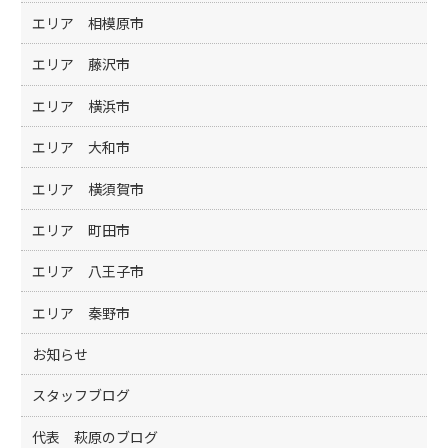
エリア 相模原市
エリア 藤沢市
エリア 横浜市
エリア 大和市
エリア 横須賀市
エリア 町田市
エリア 八王子市
エリア 秦野市
お知らせ
スタッフブログ
代表 萩原のブログ