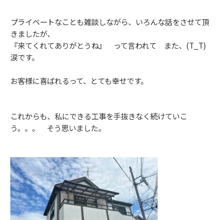
プライベートなことも雑談しながら、いろんな話をさせて頂
きましたが、
『来てくれてありがとうね』 って言われて また、(T_T)
涙です。
お客様に喜ばれるって、とても幸せです。
これからも、私にできる工事を手抜きなく続けていこ
う。。。 そう思いました。