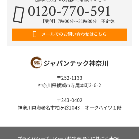
0120-770-591
【受付】7時00分～21時30分 不定休
メールでのお問い合わせはこちら
ジャパンテック神奈川
〒252-1133
神奈川県綾瀬市寺尾本町3-6-2
〒243-0402
神奈川県海老名市柏ヶ谷1043 オークハイツ１階
プライバシーポリシー
/
特定商取引に基づく表記