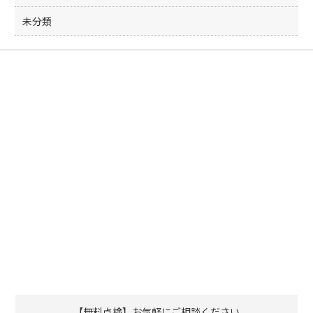
未分類
【無料点検】お気軽にご相談ください