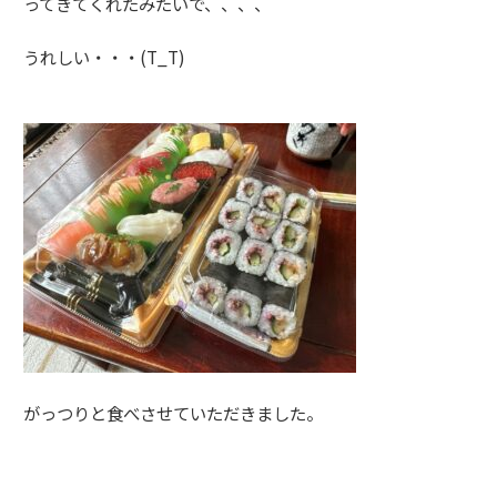
ってきてくれたみたいで、、、、
うれしい・・・(T_T)
がっつりと食べさせていただきました。