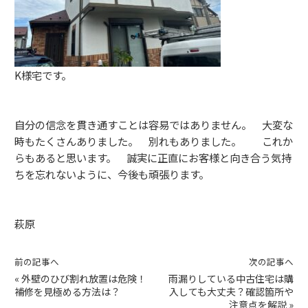
K様宅です。
自分の信念を貫き通すことは容易ではありません。 大変な
時もたくさんありました。 別れもありました。 これか
らもあると思います。 誠実に正直にお客様と向き合う気持
ちを忘れないように、今後も頑張ります。
萩原
前の記事へ
次の記事へ
«
外壁のひび割れ放置は危険！
雨漏りしている中古住宅は購
補修を見極める方法は？
入しても大丈夫？確認箇所や
注意点を解説
»