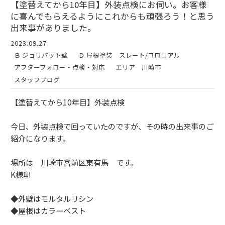
【塗替えてから10年目】外装点検にお伺い。お客様
に喜んでもらえるようにこれからも頑張ろう！と思う
出来事がありました。
2023.09.27
Ｂ ジョリパット壁
Ｄ 屋根塗装 スレート/コロニアル
アフターフォロー・点検・対応
エリア 川崎市
スタッフブログ
【塗替えてから10年目】外装点検
今日、外装点検で回っていたのですが、その時の出来事のご
紹介になります。
場所は 川崎市宮前区東有馬 です。
K様邸
◆外壁はモルタルリシン
◆屋根はカラーベスト