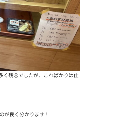
多く残念でしたが、こればかりは仕
のが良く分かります！