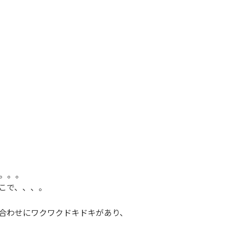
。。。
こで、、、。
合わせにワクワクドキドキがあり、