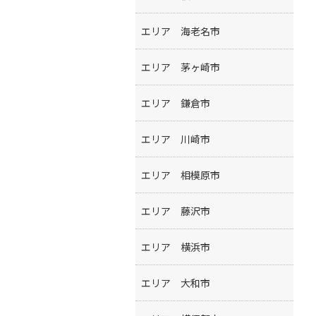
エリア 海老名市
エリア 茅ヶ崎市
エリア 鎌倉市
エリア 川崎市
エリア 相模原市
エリア 藤沢市
エリア 横浜市
エリア 大和市