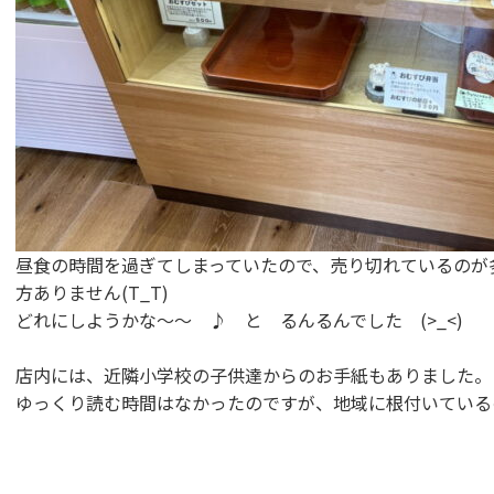
昼食の時間を過ぎてしまっていたので、売り切れているのが
方ありません(T_T)
どれにしようかな～～ ♪ と るんるんでした (>_<)
店内には、近隣小学校の子供達からのお手紙もありました。
ゆっくり読む時間はなかったのですが、地域に根付いている