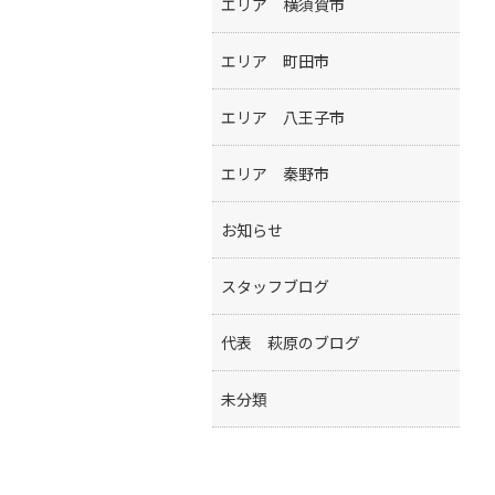
エリア 横須賀市
エリア 町田市
エリア 八王子市
エリア 秦野市
お知らせ
スタッフブログ
代表 萩原のブログ
未分類