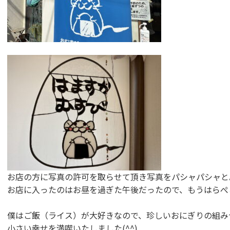
お店の方に写真の許可を取らせて頂き写真をパシャパシャと
お店に入ったのはお昼を過ぎた午後だったので、もうはらぺ
僕はご飯（ライス）が大好きなので、珍しいおにぎりの組み
小さい幸せを満喫いたしました(^^)