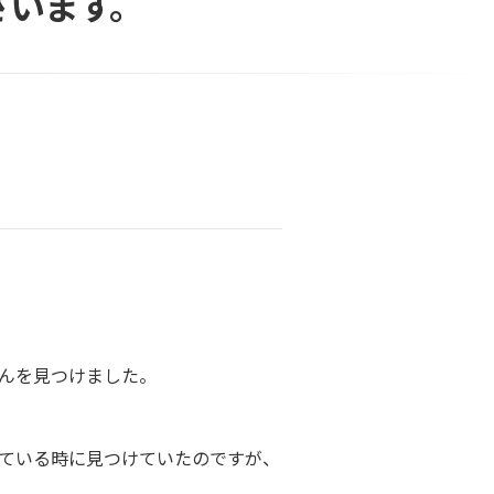
ざいます。
んを見つけました。
ている時に見つけていたのですが、