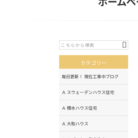
ホームペ
カテゴリー
毎日更新！ 現在工事中ブログ
Ａ スウェーデンハウス住宅
Ａ 積水ハウス住宅
Ａ 大和ハウス