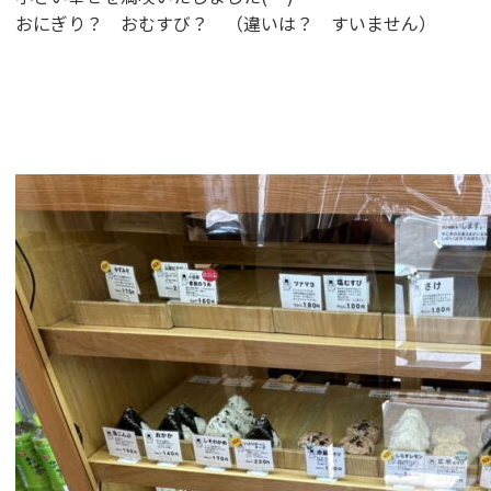
おにぎり？ おむすび？ （違いは？ すいません）