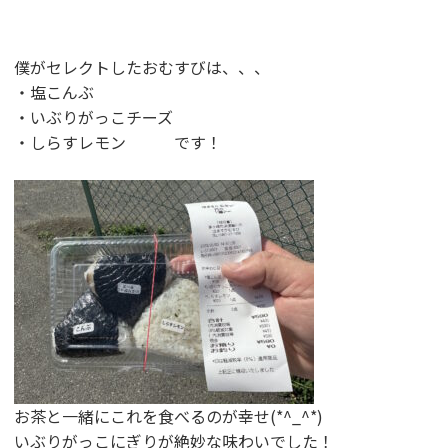
僕がセレクトしたおむすびは、、、
・塩こんぶ
・いぶりがっこチーズ
・しらすレモン です！
お茶と一緒にこれを食べるのが幸せ(*^_^*)
いぶりがっこにぎりが絶妙な味わいでした！