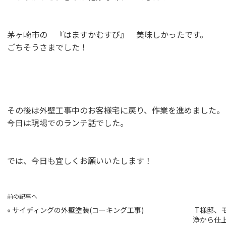
茅ヶ崎市の 『はますかむすび』 美味しかったです。
ごちそうさまでした！
その後は外壁工事中のお客様宅に戻り、作業を進めました。
今日は現場でのランチ話でした。
では、今日も宜しくお願いいたします！
前の記事へ
«
サイディングの外壁塗装(コーキング工事)
T様邸、
浄から仕