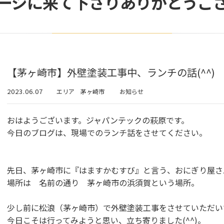
ージに来て下さりありがとうご
【茅ヶ崎市】外壁塗装工事中、ランチの話(^^)
2023.06.07
エリア 茅ヶ崎市
お知らせ
おはようございます。ジャパンテックの萩原です。
今日のブログは、現場でのランチ話をさせてください。
先日、茅ヶ崎市に『はますかむすび』と言う、おにぎり屋さ
場所は 名前の通り 茅ヶ崎市の浜須賀という場所。
少し前に松浪（茅ヶ崎市）で外壁塗装工事をさせていただい
今日こそは行ってみようと思い、立ち寄りました(^^)。