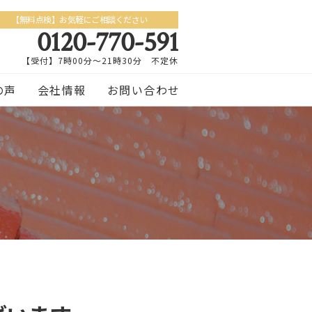
【無料点検】お気軽にご相談ください
0120-770-591
【受付】7時00分～21時30分 不定休
の声
会社情報
お問い合わせ