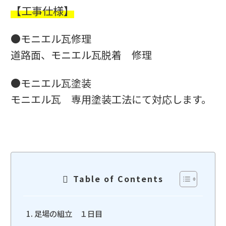
【工事仕様】
●モニエル瓦修理
道路面、モニエル瓦脱着 修理
●モニエル瓦塗装
モニエル瓦 専用塗装工法にて対応します。
Table of Contents
足場の組立 １日目