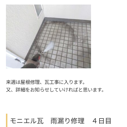
来週は屋根修理、瓦工事に入ります。
又、詳細をお知らせしていければと思います。
モニエル瓦 雨漏り修理 ４日目