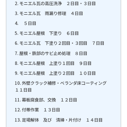
モニエル瓦の高圧洗浄 ２日目・３日目
モニエル瓦 雨漏り修理 ４日目
５日目
モニエル屋根 下塗り ６日目
モニエル瓦 下塗り２回目・３回目 ７日目
屋根・鉄部のサビ止め処理 ８日目
モニエル屋根 上塗り１回目 ９日目
モニエル屋根 上塗り２回目 １０日目
外壁クラック補修・ベランダ床コーティング
１１日目
幕板腐食部、交換 １２日目
付帯作業 １３日目
足場解体 及び 清掃・片付け １４日目