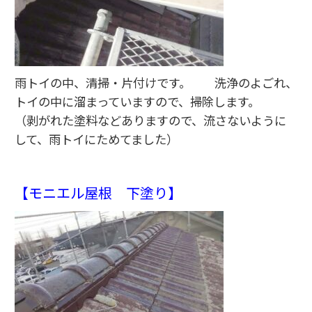
雨トイの中、清掃・片付けです。 洗浄のよごれ、
トイの中に溜まっていますので、掃除します。
（剥がれた塗料などありますので、流さないように
して、雨トイにためてました）
【モニエル屋根 下塗り】