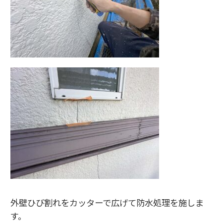
外壁ひび割れをカッターで広げて防水処理を施しま
す。