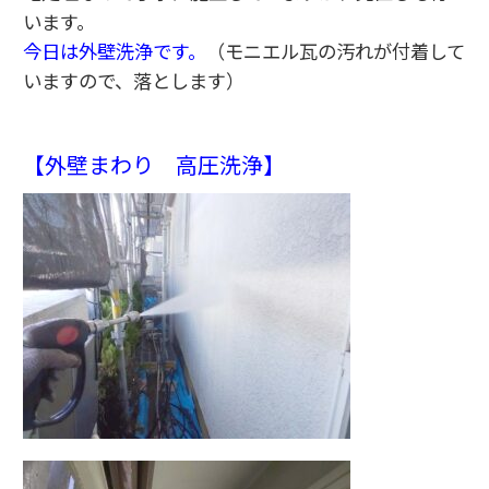
います。
今日は外壁洗浄です。
（モニエル瓦の汚れが付着して
いますので、落とします）
【外壁まわり 高圧洗浄】