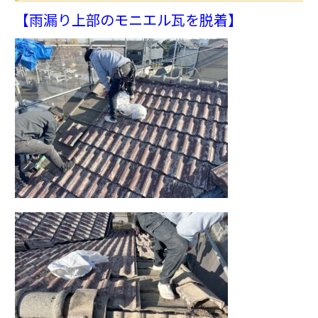
【雨漏り上部のモニエル瓦を脱着】