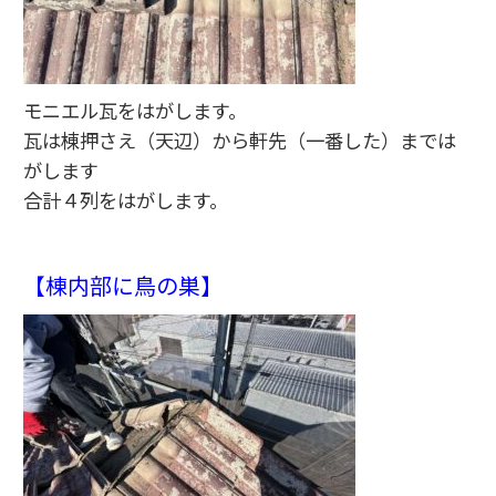
モニエル瓦をはがします。
瓦は棟押さえ（天辺）から軒先（一番した）までは
がします
合計４列をはがします。
【棟内部に鳥の巣】