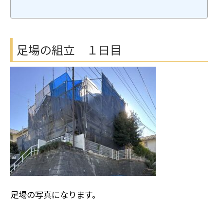
足場の組立 １日目
足場の写真になります。