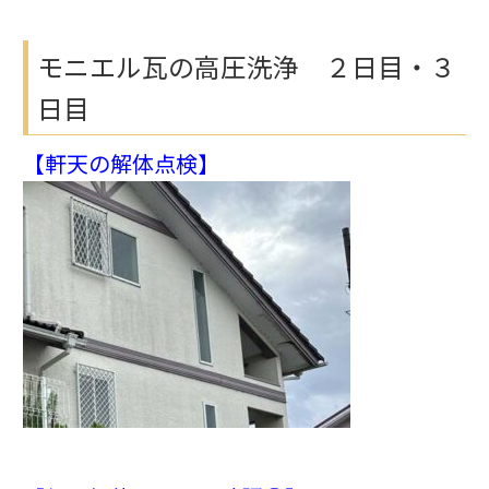
モニエル瓦の高圧洗浄 ２日目・３
日目
【軒天の解体点検】