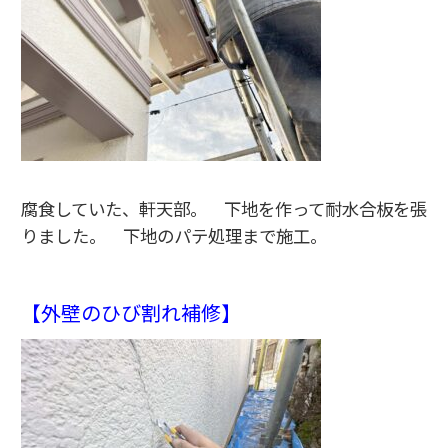
腐食していた、軒天部。 下地を作って耐水合板を張
りました。 下地のパテ処理まで施工。
【外壁のひび割れ補修】