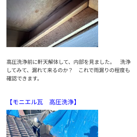
高圧洗浄前に軒天解体して、内部を見ました。 洗浄
してみて、漏れて来るのか？ これで雨漏りの程度も
確認できます。
【モニエル瓦 高圧洗浄】