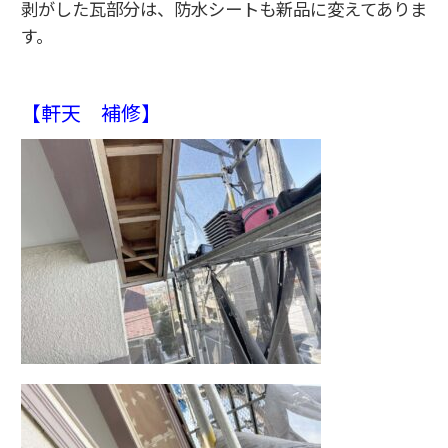
剥がした瓦部分は、防水シートも新品に変えてありま
す。
【軒天 補修】