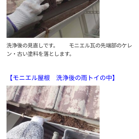
洗浄後の見直しです。 モニエル瓦の先端部のケレ
ン・古い塗料を落とします。
【モニエル屋根 洗浄後の雨トイの中】