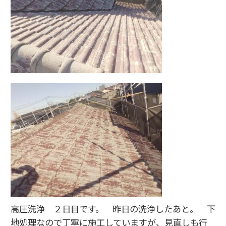
高圧洗浄 ２日目です。 昨日の洗浄したあと。 下
地処理なので丁寧に施工していますが、見直しも行