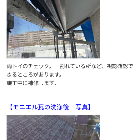
雨トイのチェック。 割れている所など、視認確認で
きるところがあります。
施工中に補修します。
【モニエル瓦の洗浄後 写真】