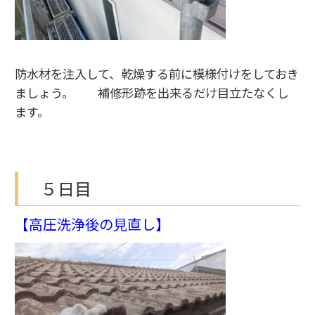
防水材を注入して、乾燥する前に模様付けをしておき
ましょう。 補修形跡を出来るだけ目立たなくし
ます。
５日目
【高圧洗浄後の見直し】