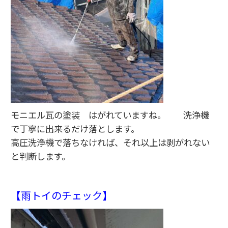
モニエル瓦の塗装 はがれていますね。 洗浄機
で丁寧に出来るだけ落とします。
高圧洗浄機で落ちなければ、それ以上は剥がれない
と判断します。
【雨トイのチェック】