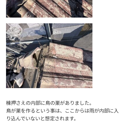
棟押さえの内部に鳥の巣がありました。
鳥が巣を作るという事は、ここからは雨が内部に入
り込んでいないと想定されます。