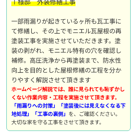
Ⅰ様邸 外装修繕工事
一部雨漏りが起きているヶ所も瓦工事に
て修繕し、その上でモニエル瓦屋根の再
塗装工事を実施させていただきます。塗
装の剥がれ、モニエル特有の穴を確認し
補修。高圧洗浄から再塗装まで、防水性
向上を目的とした屋根修繕の工程を分か
りやすく解説させて頂きます
ホームページ解説では、誰に見られても恥ずかし
くない作業内容・工程を実施させて頂きます。
「雨漏りへの対策」「塗装後には見えなくなる下
地処理」「工事の裏側」
を、ご確認ください。
大切な家を守る工事をさせて頂きます。