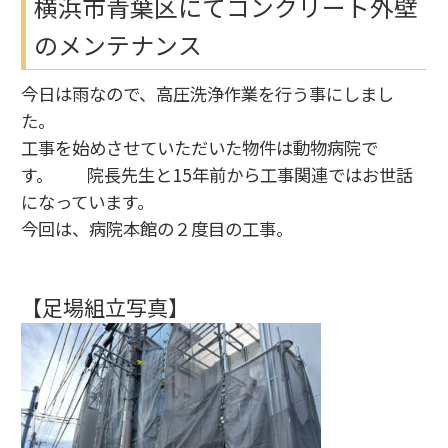
横浜市青葉区にてコンクリート外壁
のメンテナンス
今日は雨なので、高圧洗浄作業を行う事にしまし
た。
工事を始めさせていただいた物件は動物病院で
す。 院長先生と15年前から工事関連ではお世話
になっています。
今回は、病院本館の２度目の工事。
【足場組立写真】