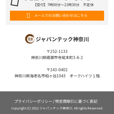
【受付】7時00分～21時30分 不定休
メールでのお問い合わせはこちら
ジャパンテック神奈川
〒252-1133
神奈川県綾瀬市寺尾本町3-6-2
〒243-0402
神奈川県海老名市柏ヶ谷1043 オークハイツ１階
プライバシーポリシー
/
特定商取引に基づく表記
Copyright (C) 2022 ジャパンテック神奈川. All rights Reserved.