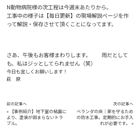
N動物病院様の次工程は今週末あたりから。
工事中の様子は【毎日更新】の現場解説ページを作
って解説・保存させて頂くことになってます。
さあ、午後もお客様まわりします。 雨だとして
も、私はジッとしてられません（笑）
今日も宜しくお願いします！
萩 原
前の記事へ
次の記事へ
«
【事例紹介】地下室の結露に
ベランダの床｜家を守るため
より、塗装が固まらないトラ
の防水工事。定期的にお手入
ブル。
れが必要です。
»