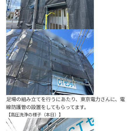
足場の組み立てを行うにあたり、東京電力さんに、電
線防護管の設置をしてもらってます。
【高圧洗浄の様子（本日）】