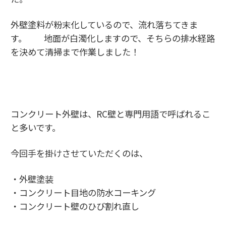
外壁塗料が粉末化しているので、流れ落ちてきま
す。 地面が白濁化しますので、そちらの排水経路
を決めて清掃まで作業しました！
コンクリート外壁は、RC壁と専門用語で呼ばれるこ
と多いです。
今回手を掛けさせていただくのは、
・外壁塗装
・コンクリート目地の防水コーキング
・コンクリート壁のひび割れ直し