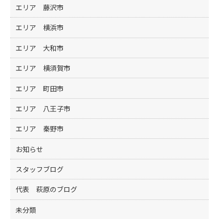
エリア 藤沢市
エリア 横浜市
エリア 大和市
エリア 横須賀市
エリア 町田市
エリア 八王子市
エリア 秦野市
お知らせ
スタッフブログ
代表 萩原のブログ
未分類