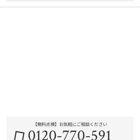
【無料点検】お気軽にご相談ください
0120-770-591