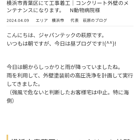
横浜市青葉区にて工事着工｜コンクリート外壁のメ
ンテナンスになります。 N動物病院様
2024.04.09
エリア 横浜市
代表 萩原のブログ
こんにちは、ジャパンテックの萩原です。
いつもは朝ですが、今日は昼ブログです!(^^)!
今日は朝からしっかりと雨が降っていましたね。
雨を利用して、外壁塗装前の高圧洗浄を計画して実行
してきました。
（強風で危ないと判断したお客様宅は中止。特に海
側）