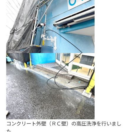
コンクリート外壁（ＲＣ壁）の高圧洗浄を行いまし
た。