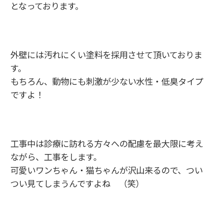
となっております。
外壁には汚れにくい塗料を採用させて頂いておりま
す。
もちろん、動物にも刺激が少ない水性・低臭タイプ
ですよ！
工事中は診療に訪れる方々への配慮を最大限に考え
ながら、工事をします。
可愛いワンちゃん・猫ちゃんが沢山来るので、つい
つい見てしまうんですよね （笑）