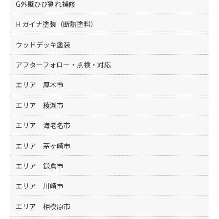
G外壁ひび割れ補修
H ガイナ塗装（断熱塗料）
ウッドデッキ塗装
アフターフォロー・点検・対応
エリア 厚木市
エリア 綾瀬市
エリア 海老名市
エリア 茅ヶ崎市
エリア 鎌倉市
エリア 川崎市
エリア 相模原市