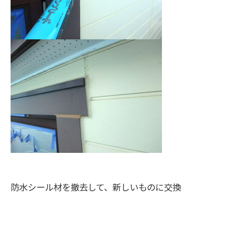
防水シール材を撤去して、新しいものに交換