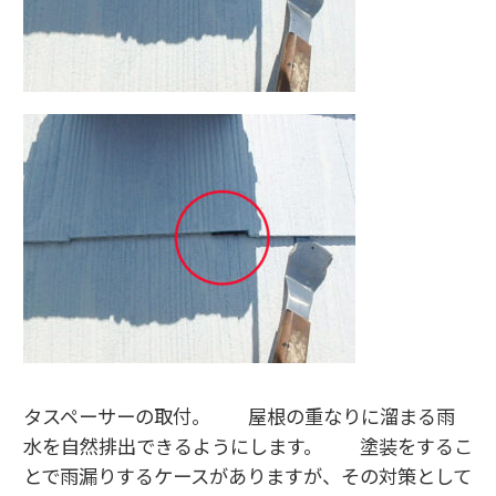
タスペーサーの取付。 屋根の重なりに溜まる雨
水を自然排出できるようにします。 塗装をするこ
とで雨漏りするケースがありますが、その対策として