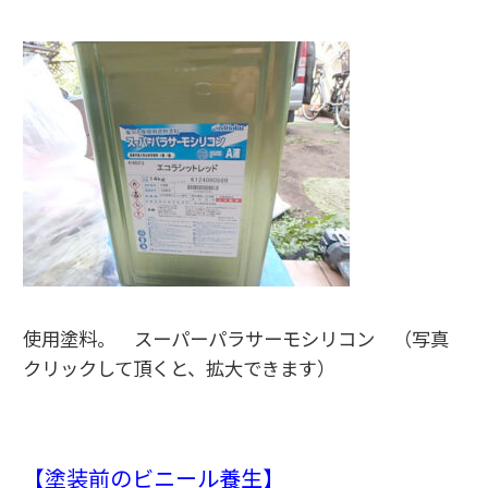
使用塗料。 スーパーパラサーモシリコン （写真
クリックして頂くと、拡大できます）
【塗装前のビニール養生】