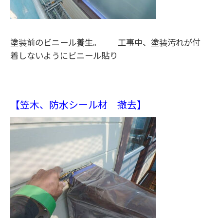
塗装前のビニール養生。 工事中、塗装汚れが付
着しないようにビニール貼り
【笠木、防水シール材 撤去】