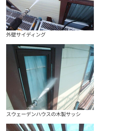
外壁サイディング
スウェーデンハウスの木製サッシ