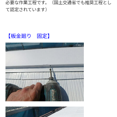
必要な作業工程です。（国土交通省でも推奨工程とし
て認定されています）
【板金廻り 固定】