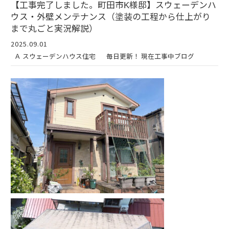
【工事完了しました。町田市K様邸】スウェーデンハ
ウス・外壁メンテナンス（塗装の工程から仕上がり
まで丸ごと実況解説）
2025.09.01
Ａ スウェーデンハウス住宅
毎日更新！ 現在工事中ブログ