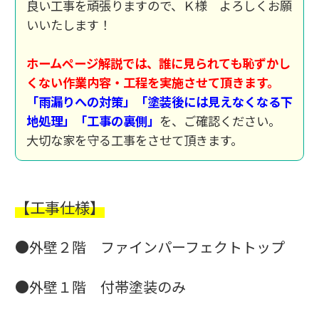
良い工事を頑張りますので、Ｋ様 よろしくお願
いいたします！
ホームページ解説では、誰に見られても恥ずかし
くない作業内容・工程を実施させて頂きます。
「雨漏りへの対策」「塗装後には見えなくなる下
地処理」「工事の裏側」
を、ご確認ください。
大切な家を守る工事をさせて頂きます。
【工事仕様】
●外壁２階 ファインパーフェクトトップ
●外壁１階 付帯塗装のみ