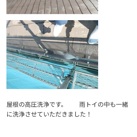
屋根の高圧洗浄です。 雨トイの中も一緒
に洗浄させていただきました！