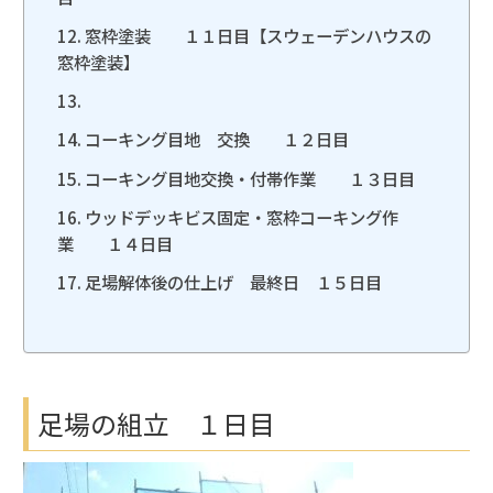
窓枠塗装 １１日目【スウェーデンハウスの
窓枠塗装】
コーキング目地 交換 １２日目
コーキング目地交換・付帯作業 １３日目
ウッドデッキビス固定・窓枠コーキング作
業 １４日目
足場解体後の仕上げ 最終日 １５日目
足場の組立 １日目