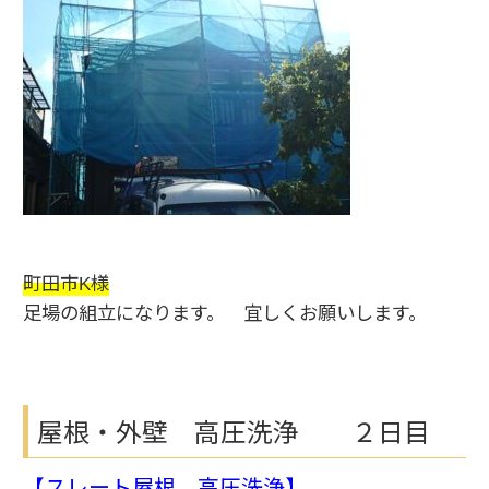
町田市K様
足場の組立になります。 宜しくお願いします。
屋根・外壁 高圧洗浄 ２日目
【スレート屋根 高圧洗浄】