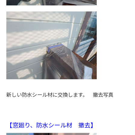
新しい防水シール材に交換します。 撤去写真
【窓廻り、防水シール材 撤去】