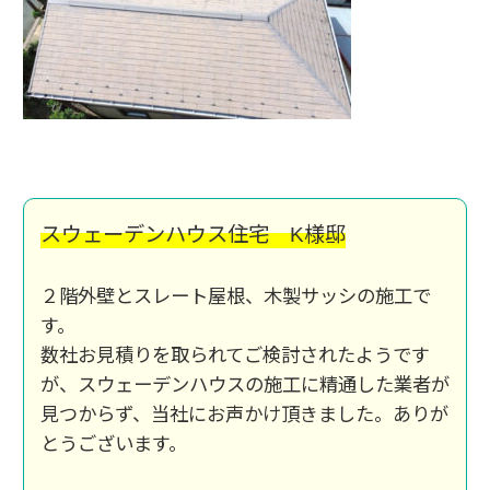
スウェーデンハウス住宅 K様邸
２階外壁とスレート屋根、木製サッシの施工で
す。
数社お見積りを取られてご検討されたようです
が、スウェーデンハウスの施工に精通した業者が
見つからず、当社にお声かけ頂きました。ありが
とうございます。